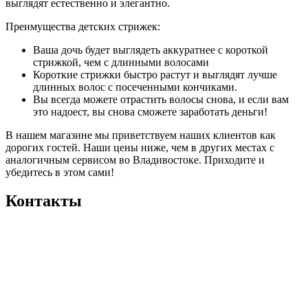
выглядят естественно и элегантно.
Преимущества детских стрижек:
Ваша дочь будет выглядеть аккуратнее с короткой
стрижкой, чем с длинными волосами
Короткие стрижки быстро растут и выглядят лучше
длинных волос с посеченными кончиками.
Вы всегда можете отрастить волосы снова, и если вам
это надоест, вы снова сможете заработать деньги!
В нашем магазине мы приветствуем наших клиентов как
дорогих гостей. Наши цены ниже, чем в других местах с
аналогичным сервисом во Владивостоке. Приходите и
убедитесь в этом сами!
Контакты