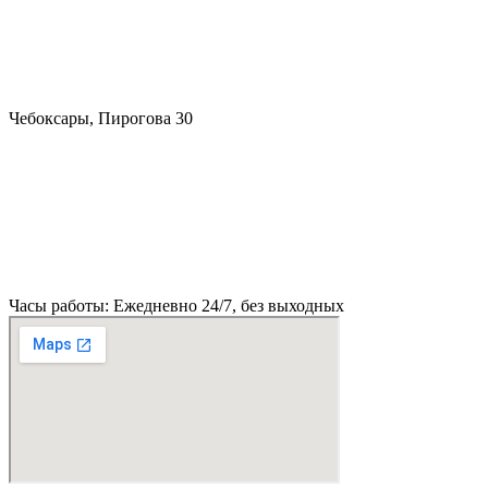
Чебоксары, Пирогова 30
Часы работы: Ежедневно 24/7, без выходных