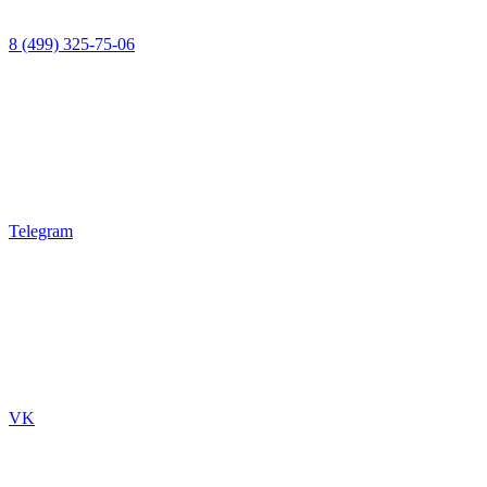
8 (499) 325-75-06
Telegram
VK