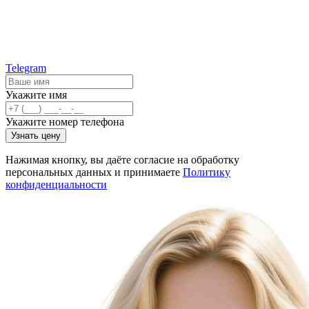
Telegram
Укажите имя
Укажите номер телефона
Узнать цену
Нажимая кнопку, вы даёте согласие на обработку
персональных данных и принимаете
Политику
конфиденциальности