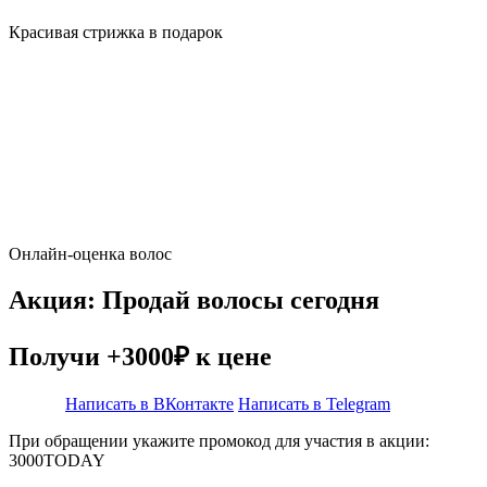
Красивая стрижка в подарок
Онлайн-оценка волос
Акция: Продай волосы сегодня
Получи +3000₽ к цене
Написать в ВКонтакте
Написать в Telegram
При обращении укажите промокод для участия в акции:
3000TODAY