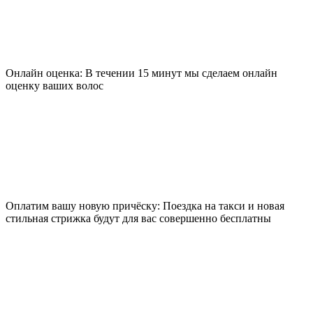
Онлайн оценка: В течении 15 минут мы сделаем онлайн
оценку ваших волос
Оплатим вашу новую причёску: Поездка на такси и новая
стильная стрижка будут для вас совершенно бесплатны