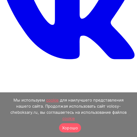
Мы используем
cookie
для наилучшего представления
нашего сайта. Продолжая использовать сайт volosy-
cheboksary.ru, вы соглашаетесь на использование файлов
cookie
Хорошо
Мы работаем 24/7