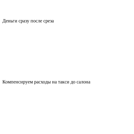
Деньги сразу после среза
Компенсируем расходы на такси до салона