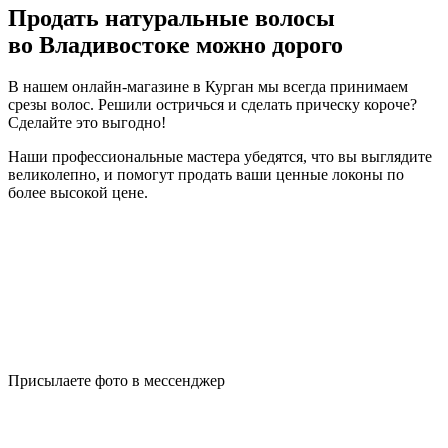
Продать натуральные волосы
во Владивостоке можно дорого
В нашем онлайн-магазине в Курган мы всегда принимаем
срезы волос. Решили остричься и сделать прическу короче?
Сделайте это выгодно!
Наши профессиональные мастера убедятся, что вы выглядите
великолепно, и помогут продать ваши ценные локоны по
более высокой цене.
Присылаете фото в мессенджер