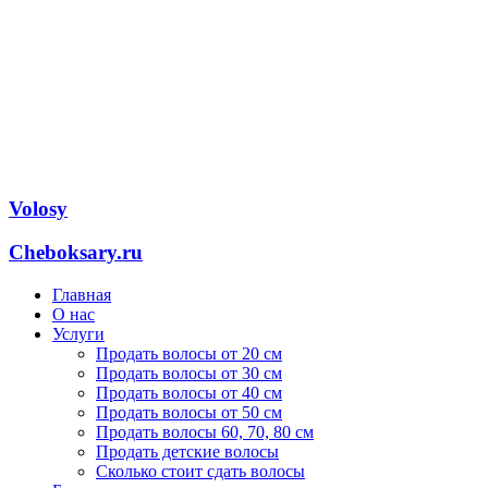
Volosy
Cheboksary.ru
Главная
О нас
Услуги
Продать волосы от 20 см
Продать волосы от 30 см
Продать волосы от 40 см
Продать волосы от 50 см
Продать волосы 60, 70, 80 см
Продать детские волосы
Сколько стоит сдать волосы