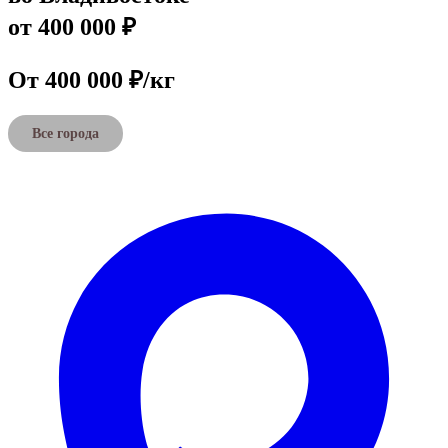
от 400 000 ₽
От 400 000 ₽/кг
Все города