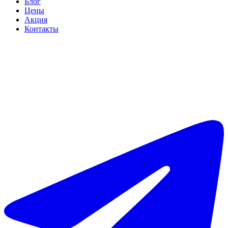
Блог
Цены
Акция
Контакты