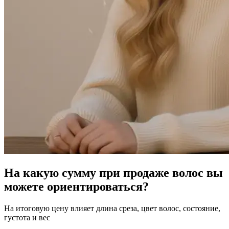
На какую сумму при продаже волос вы
можете ориентироваться?
На итоговую цену влияет длина среза, цвет волос, состояние,
густота и вес