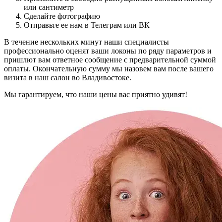
или сантиметр
Сделайте фотографию
Отправьте ее нам в Телеграм или ВК
В течение нескольких минут наши специалисты
профессионально оценят ваши локоны по ряду параметров и
пришлют вам ответное сообщение с предварительной суммой
оплаты. Окончательную сумму мы назовем вам после вашего
визита в наш салон во Владивостоке.
Мы гарантируем, что наши цены вас приятно удивят!