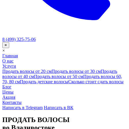
8 (499) 325-75-06
≡
×
Главная
О нас
Услуги
Продать волосы от 20 см
Продать волосы от 30 см
Продать
волосы от 40 см
Продать волосы от 50 см
Продать волосы 60,
70, 80 см
Продать детские волосы
Сколько стоит сдать волосы
Блог
Цены
Акция
Контакты
Написать в Telegram
Написать в ВК
ПРОДАТЬ ВОЛОСЫ
во Владивостоке