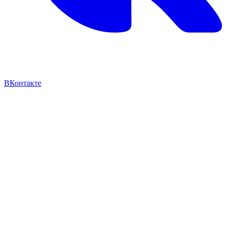
ВКонтакте