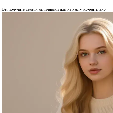
Вы получите деньги наличными или на карту моментально