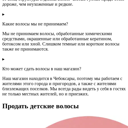
дороже, чем неухоженные и редкие.
▸
Какие волосы мы не принимаем?
Мы не принимаем волосы, обработанные химическими
средствами, окрашенные или обработанные кератином,
ботоксом или хной. Слишком темные или короткие волосы
также не принимаются.
▸
Кто может сдать волосы в наш магазин?
Наш магазин находится в Чебоксары, поэтому мы работаем с
жителями этого города и пригородов, а также с жителями
близлежащих поселков. Мы всегда рады видеть у себя в гостях
не только местных жителей, но и приезжих.
Продать детские волосы