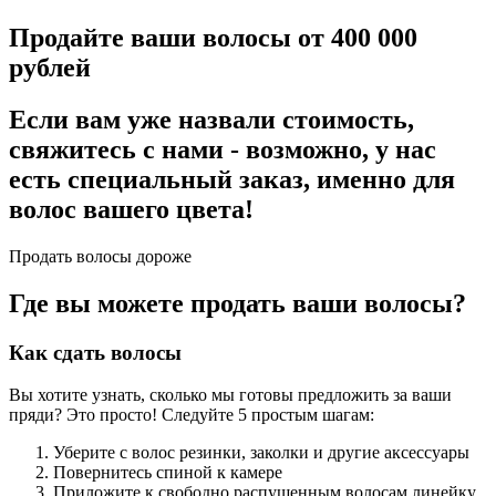
Продайте ваши волосы от 400 000
рублей
Если вам уже назвали стоимость,
свяжитесь с нами - возможно, у нас
есть специальный заказ, именно для
волос вашего цвета!
Продать волосы дороже
Где вы можете продать ваши волосы?
Как сдать волосы
Вы хотите узнать, сколько мы готовы предложить за ваши
пряди? Это просто! Следуйте 5 простым шагам:
Уберите с волос резинки, заколки и другие аксессуары
Повернитесь спиной к камере
Приложите к свободно распущенным волосам линейку