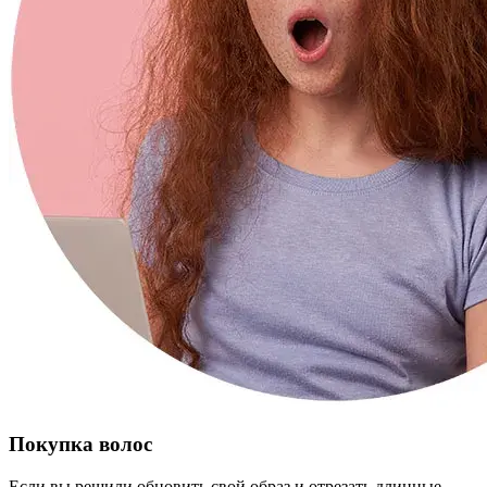
Покупка волос
Если вы решили обновить свой образ и отрезать длинные